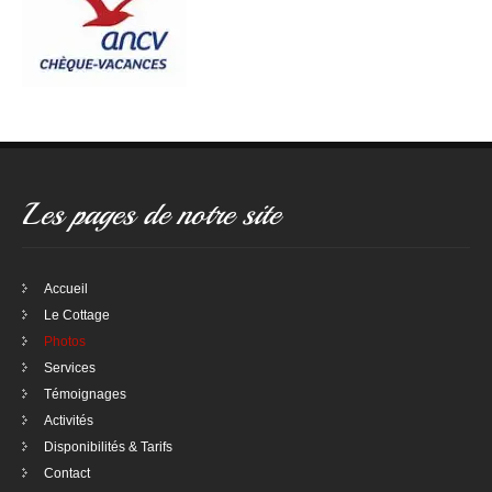
Les pages de notre site
Accueil
Le Cottage
Photos
Services
Témoignages
Activités
Disponibilités & Tarifs
Contact