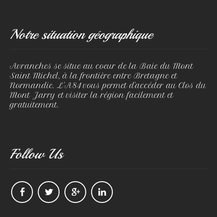
Notre situation géographique
Avranches se situe au coeur de la Baie du Mont
Saint Michel, à la frontière entre Bretagne et
Normandie. L'A84 vous permet d'accéder au Clos du
Mont Jarry et visiter la région facilement et
gratuitement.
Follow Us