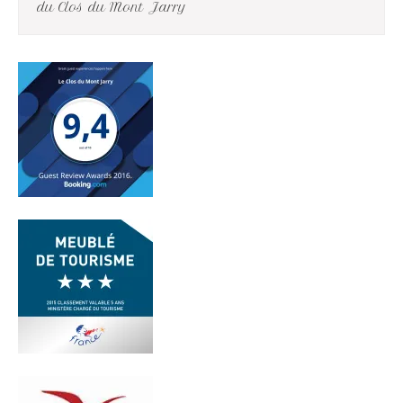
du Clos du Mont Jarry