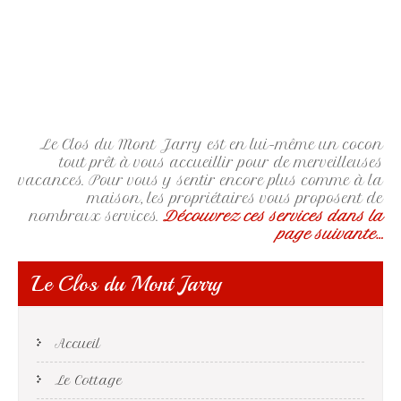
Le Clos du Mont Jarry est en lui-même un cocon
tout prêt à vous accueillir pour de merveilleuses
vacances. Pour vous y sentir encore plus comme à la
maison, les propriétaires vous proposent de
nombreux services.
Découvrez ces services dans la
page suivante…
Le Clos du Mont Jarry
Accueil
Le Cottage