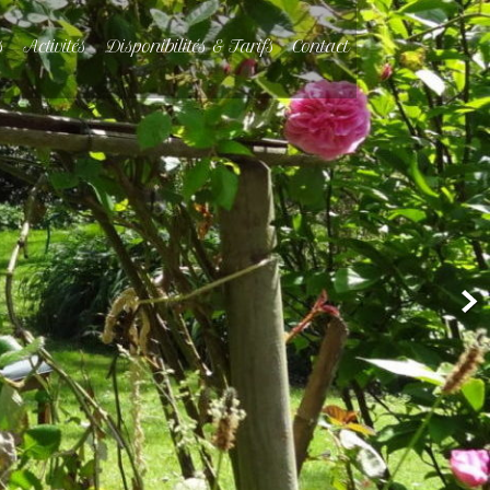
s
Activités
Disponibilités & Tarifs
Contact