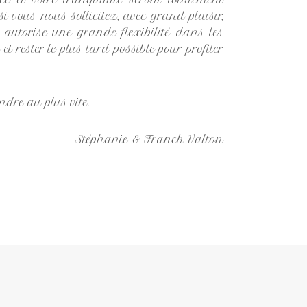
i vous nous sollicitez, avec grand plaisir,
 autorise une grande flexibilité dans les
 rester le plus tard possible pour profiter
ndre au plus vite.
Stéphanie & Franck Valton