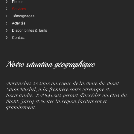
Photos
Services
Témoignages
Activités
Disponibilités & Tarifs
Contact
Notre situation géographique
Avranches se situe au coeur de la Baie du Mont
Saint Michel, à la frontière entre Bretagne et
Normandie. L'A84 vous permet d'accéder au Clos du
Mont Jarry et visiter la région facilement et
gratuitement.