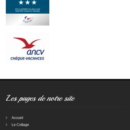
Les pages de notre site
Accueil
Le Cottage