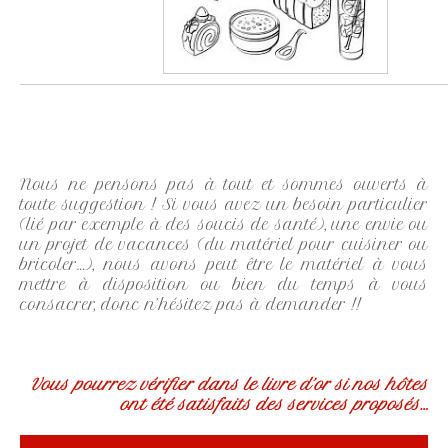
Nous ne pensons pas à tout et sommes ouverts à
toute suggestion ! Si vous avez un besoin particulier
(lié par exemple à des soucis de santé), une envie ou
un projet de vacances (du matériel pour cuisiner ou
bricoler…), nous avons peut être le matériel à vous
mettre à disposition ou bien du temps à vous
consacrer, donc n’hésitez pas à demander !!
Vous pourrez vérifier dans le livre d’or si nos hôtes
ont été satisfaits des services proposés…