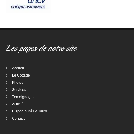
Les pages de notre site
Accueil
Le Cottage
Photos
Services
Témoignages
Activités
Disponibilités & Tarifs
Contact