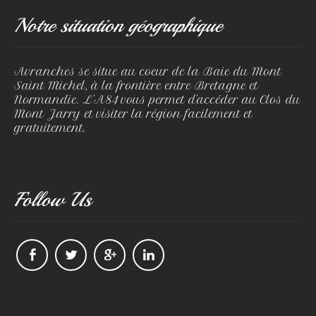
Notre situation géographique
Avranches se situe au coeur de la Baie du Mont
Saint Michel, à la frontière entre Bretagne et
Normandie. L'A84 vous permet d'accéder au Clos du
Mont Jarry et visiter la région facilement et
gratuitement.
Follow Us