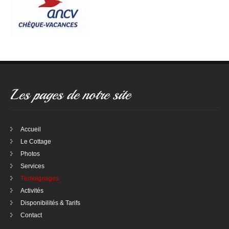
Les pages de notre site
Accueil
Le Cottage
Photos
Services
Témoignages
Activités
Disponibilités & Tarifs
Contact