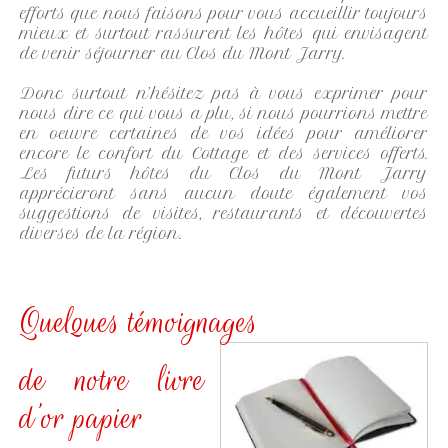
efforts que nous faisons pour vous accueillir toujours
mieux et surtout rassurent les hôtes qui envisagent
de venir séjourner au Clos du Mont Jarry.
Donc surtout n’hésitez pas à vous exprimer pour
nous dire ce qui vous a plu, si nous pourrions mettre
en oeuvre certaines de vos idées pour améliorer
encore le confort du Cottage et des services offerts.
Les futurs hôtes du Clos du Mont Jarry
apprécieront sans aucun doute également vos
suggestions de visites, restaurants et découvertes
diverses de la région.
Quelques témoignages
de notre livre
d’or papier