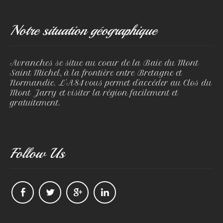
Notre situation géographique
Avranches se situe au coeur de la Baie du Mont
Saint Michel, à la frontière entre Bretagne et
Normandie. L'A84 vous permet d'accéder au Clos du
Mont Jarry et visiter la région facilement et
gratuitement.
Follow Us