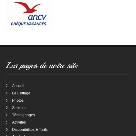
Les pages de notre site
Accueil
Le Cottage
Photos
Services
Témoignages
Activités
Disponibilités & Tarifs