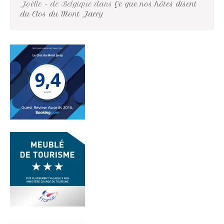
Joëlle - de Belgique
dans
Ce que nos hôtes disent
du Clos du Mont Jarry