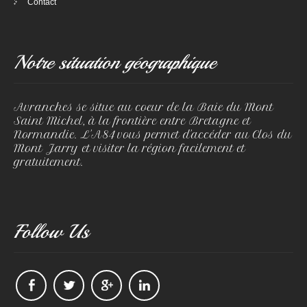
Contact
Notre situation géographique
Avranches se situe au coeur de la Baie du Mont
Saint Michel, à la frontière entre Bretagne et
Normandie. L'A84 vous permet d'accéder au Clos du
Mont Jarry et visiter la région facilement et
gratuitement.
Follow Us